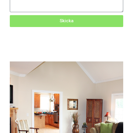
Skicka