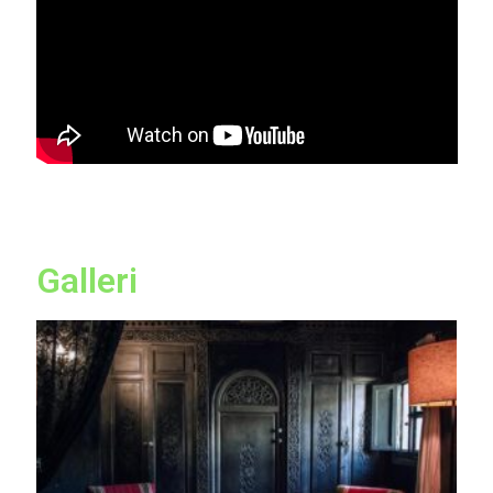
Galleri