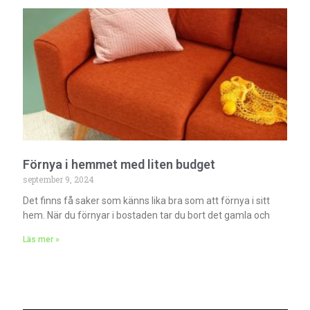
Förnya i hemmet med liten budget
september 9, 2024
Det finns få saker som känns lika bra som att förnya i sitt
hem. När du förnyar i bostaden tar du bort det gamla och
Läs mer »