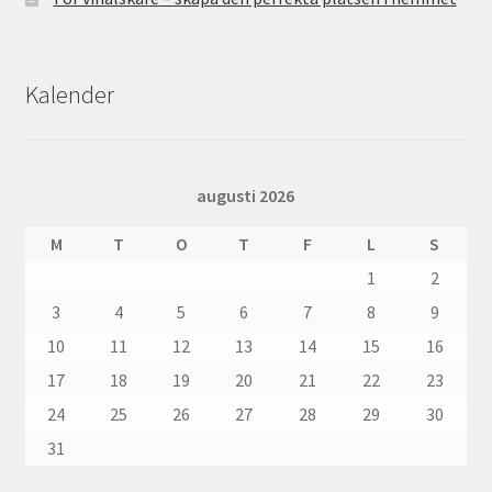
Kalender
augusti 2026
M
T
O
T
F
L
S
1
2
3
4
5
6
7
8
9
10
11
12
13
14
15
16
17
18
19
20
21
22
23
24
25
26
27
28
29
30
31