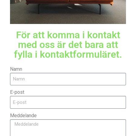
För att komma i kontakt
med oss är det bara att
fylla i kontaktformuläret.
Namn
E-post
Meddelande