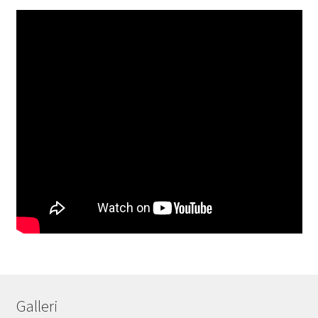
Galleri