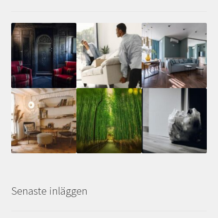
Senaste inläggen