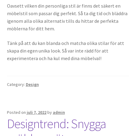
Oavsett vilken din personliga stil är finns det säkert en
möbelstil som passar dig perfekt. Så ta dig tid och bläddra
igenom alla olika alternativ tills du hittar de perfekta
möblerna för ditt hem.
Tänk på att du kan blanda och matcha olika stilar för att
skapa din egen unika look. Så var inte rädd för att
experimentera och ha kul med dina möbelval!
Category:
Design
Posted on
juli 7, 2022
by
admin
Designtrend: Snygga