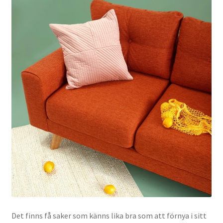
Det finns få saker som känns lika bra som att förnya i sitt