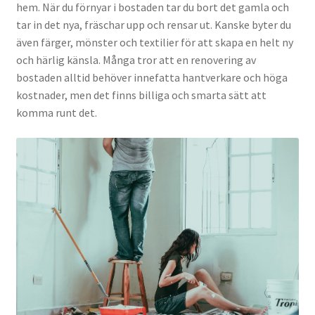
hem. När du förnyar i bostaden tar du bort det gamla och
tar in det nya, fräschar upp och rensar ut. Kanske byter du
även färger, mönster och textilier för att skapa en helt ny
och härlig känsla. Många tror att en renovering av
bostaden alltid behöver innefatta hantverkare och höga
kostnader, men det finns billiga och smarta sätt att
komma runt det.