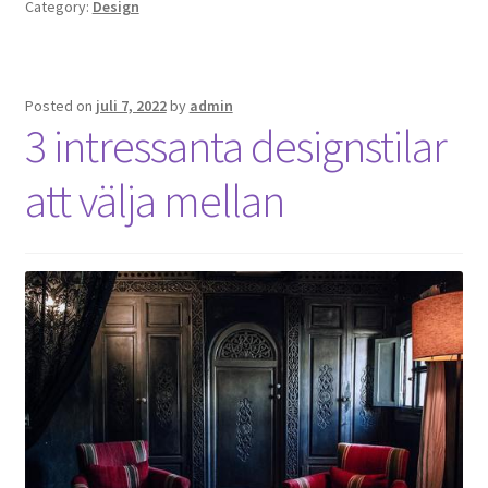
Category:
Design
Posted on
juli 7, 2022
by
admin
3 intressanta designstilar
att välja mellan