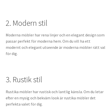
2. Modern stil
Moderna möbler har rena linjer och en elegant design som
passar perfekt för moderna hem. Om du vill ha ett
modernt och elegant utseende är moderna möbler rätt val
för dig.
3. Rustik stil
Rustika möbler har rustisk och lantlig känsla. Om du letar
efter en mysig och bekväm look är rustika möbler det
perfekta valet för dig.