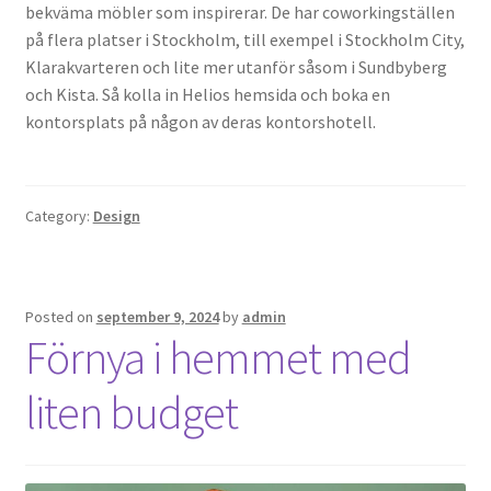
bekväma möbler som inspirerar. De har coworkingställen
på flera platser i Stockholm, till exempel i Stockholm City,
Klarakvarteren och lite mer utanför såsom i Sundbyberg
och Kista. Så kolla in Helios hemsida och boka en
kontorsplats på någon av deras kontorshotell.
Category:
Design
Posted on
september 9, 2024
by
admin
Förnya i hemmet med
liten budget