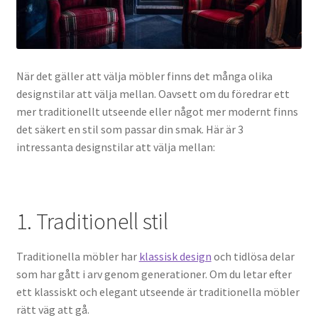
När det gäller att välja möbler finns det många olika
designstilar att välja mellan. Oavsett om du föredrar ett
mer traditionellt utseende eller något mer modernt finns
det säkert en stil som passar din smak. Här är 3
intressanta designstilar att välja mellan:
1. Traditionell stil
Traditionella möbler har
klassisk design
och tidlösa delar
som har gått i arv genom generationer. Om du letar efter
ett klassiskt och elegant utseende är traditionella möbler
rätt väg att gå.