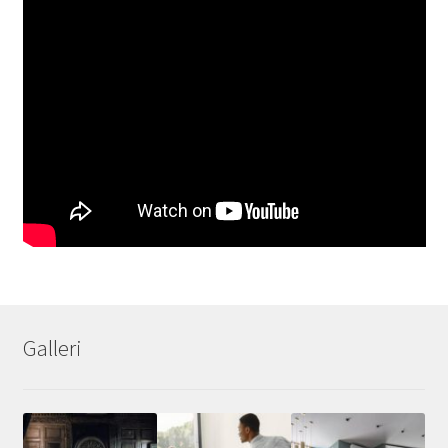
Galleri