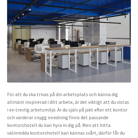
För att du ska trivas på din arbetsplats och känna dig
allmänt inspirerad i ditt arbete, är det viktigt att du vistas
i en trevlig arbetsmiljö. Är du själv på jakt efter ett kontor
och värderar snygg inredning finns det passande
kontorshotell du kan hyra in dig på. Men att hitta
välinredda kontorshotell kan kännas svårt, därför får du