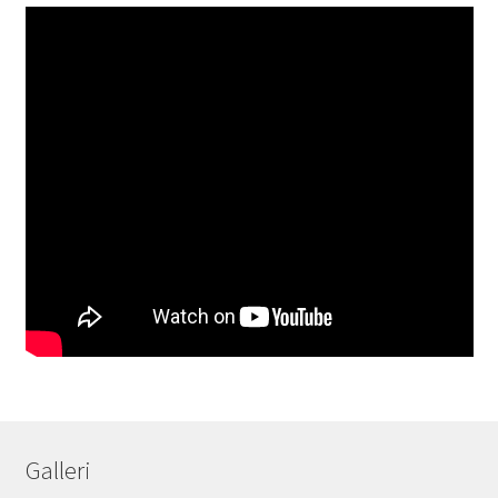
Galleri