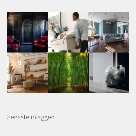
Senaste inläggen