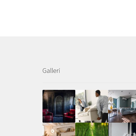
Galleri